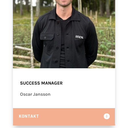
SUCCESS MANAGER
Oscar Jansson
KONTAKT