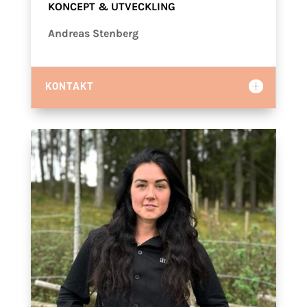
KONCEPT & UTVECKLING
Andreas Stenberg
KONTAKT