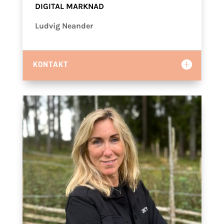
DIGITAL MARKNAD
Ludvig Neander
KONTAKT