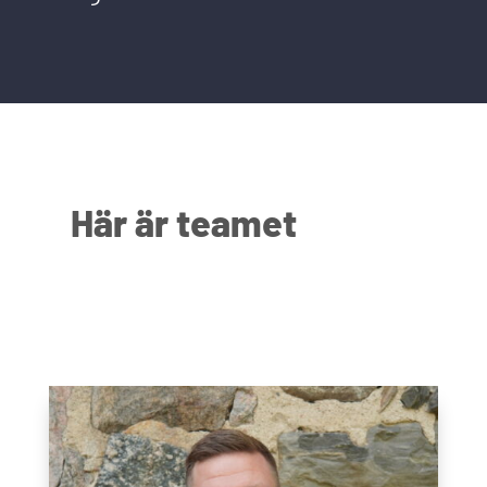
Här är teamet