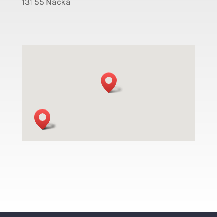
131 55 Nacka