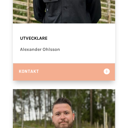
UTVECKLARE
Alexander Ohlsson
KONTAKT