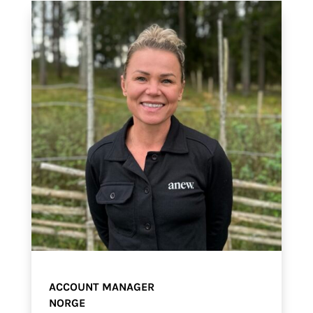
ACCOUNT MANAGER
NORGE