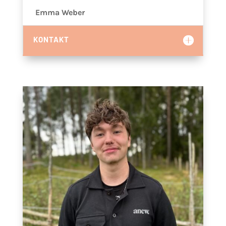
Emma Weber
KONTAKT