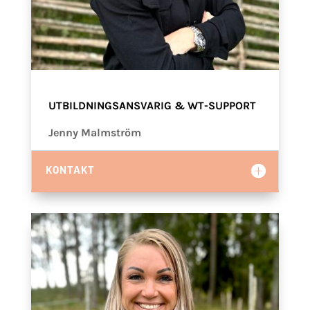
UTBILDNINGSANSVARIG & WT-SUPPORT
Jenny Malmström
KONTAKT