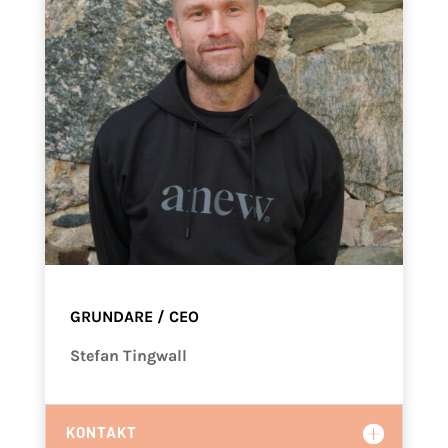
GRUNDARE / CEO
Stefan Tingwall
KONTAKT