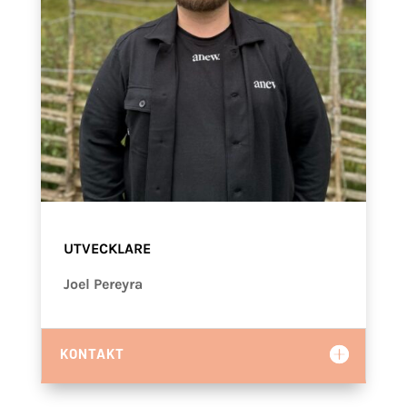
UTVECKLARE
Joel
Pereyra
KONTAKT