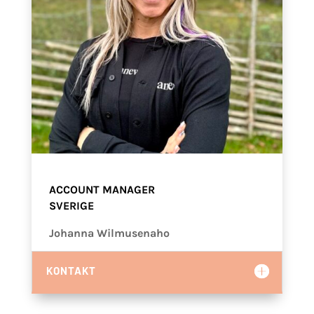
ACCOUNT MANAGER
SVERIGE
Johanna Wilmusenaho
KONTAKT