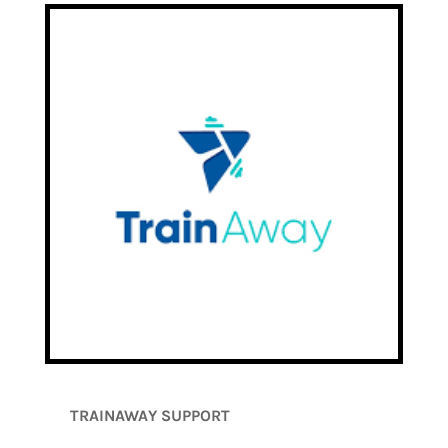
TRAINAWAY SUPPORT