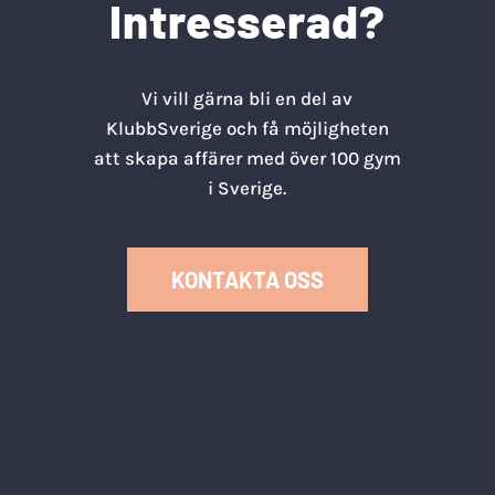
Intresserad?
Vi vill gärna bli en del av
KlubbSverige och få möjligheten
att skapa affärer med över 100 gym
i Sverige.
KONTAKTA OSS