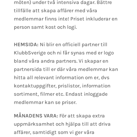
möten) under två intensiva dagar. Bättre
tillfälle att skapa affärer med våra
medlemmar finns inte! Priset inkluderar en
person samt kost och logi.
HEMSIDA:
Ni blir en officiell partner till
KlubbSverige och ni får synas med er logo
bland våra andra partners. Vi skapar en
partnersida till er där våra medlemmar kan
hitta all relevant information om er, dvs
kontaktuppgifter, prislistor, information
sortiment, filmer etc. Endast inloggade
medlemmar kan se priser.
MÅNADENS VARA:
För att skapa extra
uppmärksamhet och hjälpa till att driva
affärer, samtidigt som vi ger våra