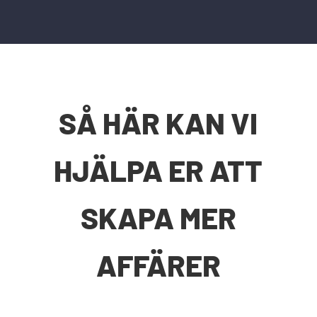
SÅ HÄR KAN VI
HJÄLPA ER ATT
SKAPA MER
AFFÄRER