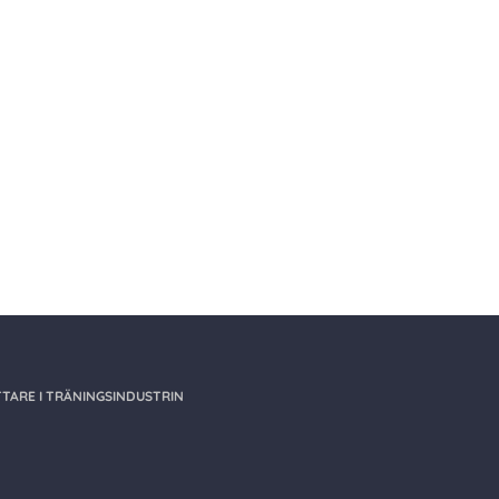
TARE I TRÄNINGSINDUSTRIN