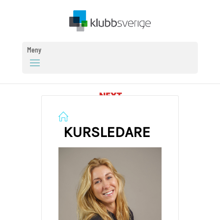
Meny
KURSLEDARE