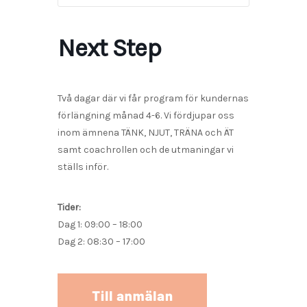
Next Step
Två dagar där vi får program för kundernas
förlängning månad 4-6. Vi fördjupar oss
inom ämnena TÄNK, NJUT, TRÄNA och ÄT
samt coachrollen och de utmaningar vi
ställs inför.
Tider:
Dag 1: 09:00 – 18:00
Dag 2: 08:30 – 17:00