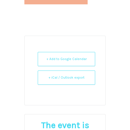
+ Add to Google Calendar
+ iCal / Outlook export
The event is