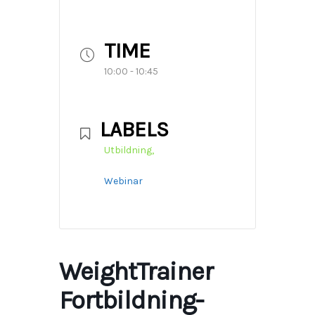
TIME
10:00 - 10:45
LABELS
Utbildning,
Webinar
WeightTrainer
Fortbildning-