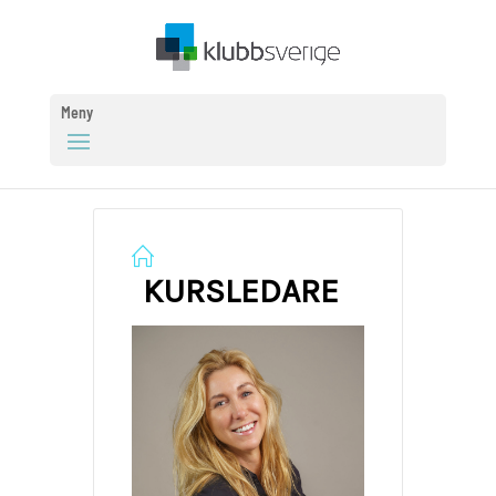
Meny
KURSLEDARE