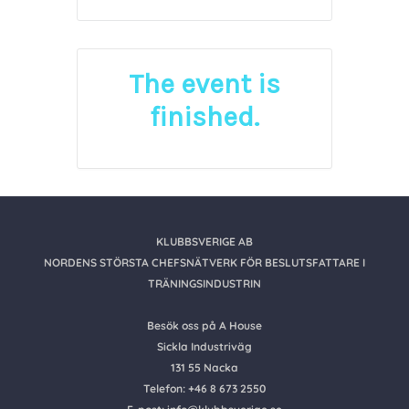
The event is
finished.
KLUBBSVERIGE AB
NORDENS STÖRSTA CHEFSNÄTVERK FÖR BESLUTSFATTARE I
TRÄNINGSINDUSTRIN
Besök oss på A House
Sickla Industriväg
131 55 Nacka
Telefon: +46 8 673 2550