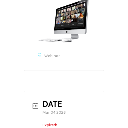
Webinar
DATE
Mar 04 2026
Expired!