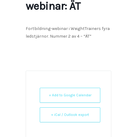
webinar: ÄT
Fortbildning-webinar i WeightTrainers fyra
ledstjärnor. Nummer 2 av 4 – “ÄT”
+ Add to Google Calendar
+ iCal / Outlook export