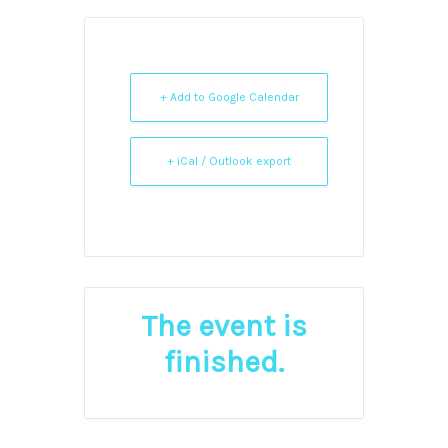
+ Add to Google Calendar
+ iCal / Outlook export
The event is
finished.