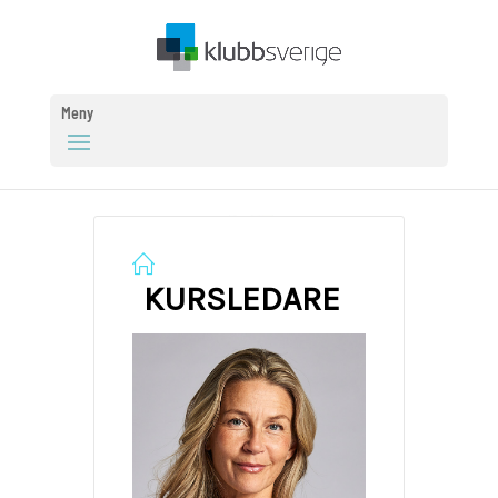
Meny
KURSLEDARE