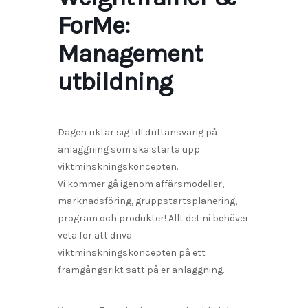
ForMe:
Management
utbildning
Dagen riktar sig till driftansvarig på
anläggning som ska starta upp
viktminskningskoncepten.
Vi kommer gå igenom affärsmodeller,
marknadsföring, gruppstartsplanering,
program och produkter! Allt det ni behöver
veta för att driva
viktminskningskoncepten på ett
framgångsrikt sätt på er anläggning.