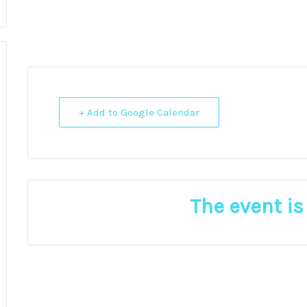
+ Add to Google Calendar
The event is