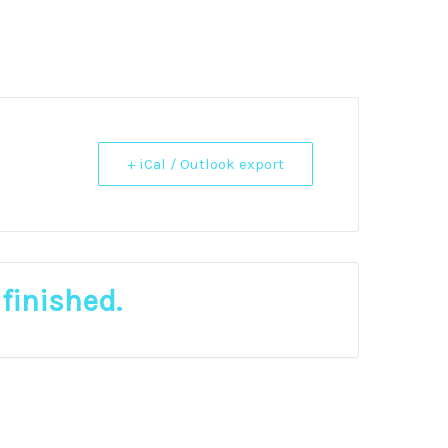
+ iCal / Outlook export
 finished.