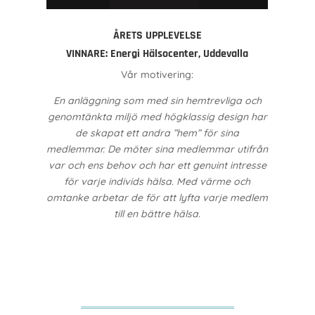
ÅRETS UPPLEVELSE
VINNARE:
Energi Hälsocenter, Uddevalla
Vår motivering:
En anläggning som med sin hemtrevliga och
genomtänkta miljö med högklassig design har
de skapat ett andra ”hem” för sina
medlemmar. De möter sina medlemmar utifrån
var och ens behov och har ett genuint intresse
för varje individs hälsa. Med värme och
omtanke arbetar de för att lyfta varje medlem
till en bättre hälsa.