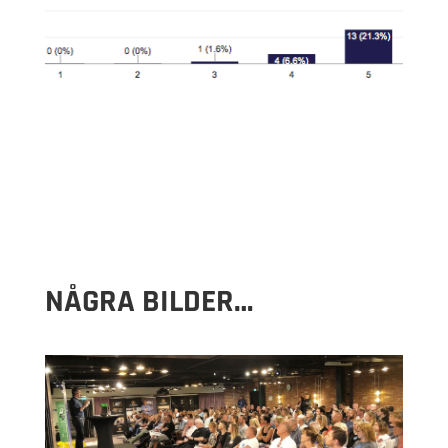
NÅGRA BILDER…