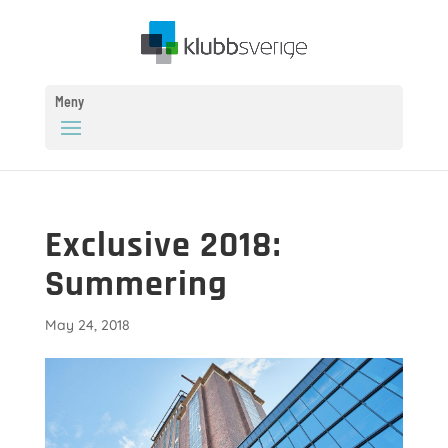
Meny
Exclusive 2018:
Summering
May 24, 2018