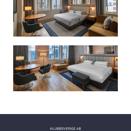
KLUBBSVERIGE AB