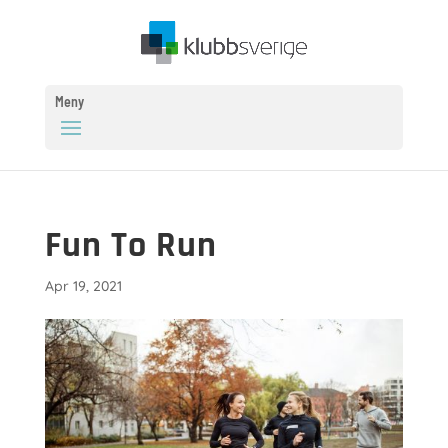
Meny
Fun To Run
Apr 19, 2021