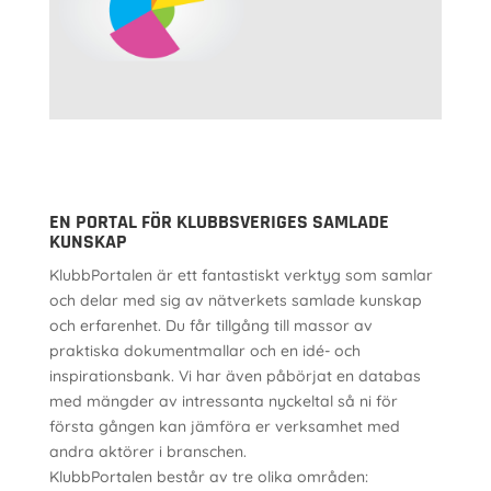
EN PORTAL FÖR KLUBBSVERIGES SAMLADE
KUNSKAP
KlubbPortalen är ett fantastiskt verktyg som samlar
och delar med sig av nätverkets samlade kunskap
och erfarenhet. Du får tillgång till massor av
praktiska dokumentmallar och en idé- och
inspirationsbank. Vi har även påbörjat en databas
med mängder av intressanta nyckeltal så ni för
första gången kan jämföra er verksamhet med
andra aktörer i branschen.
KlubbPortalen består av tre olika områden: