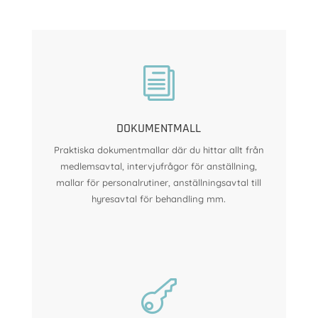
i
DOKUMENTMALL
Praktiska dokumentmallar där du hittar allt från
medlemsavtal, intervjufrågor för anställning,
mallar för personalrutiner, anställningsavtal till
.
hyresavtal för behandling mm
