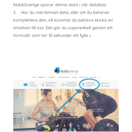
KlubbSverige sparar denna data i vår databas.
Har du
inte
lämnat data, eller att du behöver
komplettera den, så kommer du behöva skicka en
ansökan till oss. Det gör du superenkelt genom ett
formulär som tar 10 sekunder att fylla i.