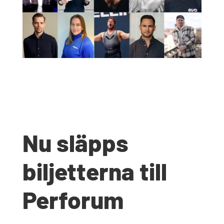
Nu släpps
biljetterna till
Perforum