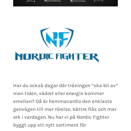
Har du också dagar där träningen “ska bli av”
men tiden, vädret eller energin kommer
emellan? Då är hemmacardio den enklaste
genvägen till mer rörelse, bättre flås och mer
ork i vardagen. Nu har vi på Nordic Fighter
byggt upp ett nytt sortiment för