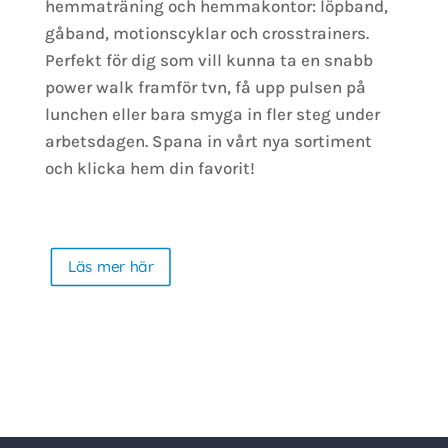
hemmaträning och hemmakontor: löpband,
gåband, motionscyklar och crosstrainers.
Perfekt för dig som vill kunna ta en snabb
power walk framför tvn, få upp pulsen på
lunchen eller bara smyga in fler steg under
arbetsdagen. Spana in vårt nya sortiment
och klicka hem din favorit!
Läs mer här