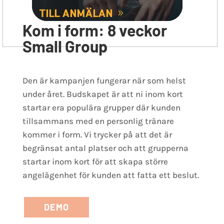
Kom i form: 8 veckor
Small Group
Den är kampanjen fungerar när som helst
under året. Budskapet är att ni inom kort
startar era populära grupper där kunden
tillsammans med en personlig tränare
kommer i form. Vi trycker på att det är
begränsat antal platser och att grupperna
startar inom kort för att skapa större
angelägenhet för kunden att fatta ett beslut.
DEMO