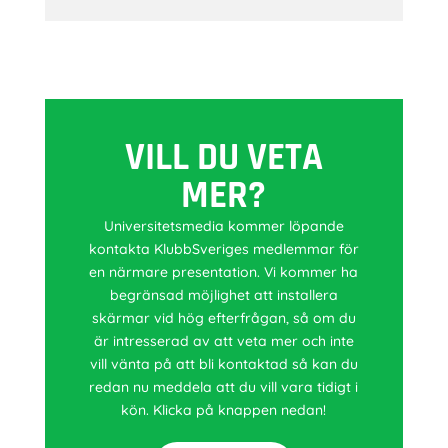
VILL DU VETA
MER?
Universitetsmedia kommer löpande
kontakta KlubbSveriges medlemmar för
en närmare presentation. Vi kommer ha
begränsad möjlighet att installera
skärmar vid hög efterfrågan, så om du
är intresserad av att veta mer och inte
vill vänta på att bli kontaktad så kan du
redan nu meddela att du vill vara tidigt i
kön. Klicka på knappen nedan!