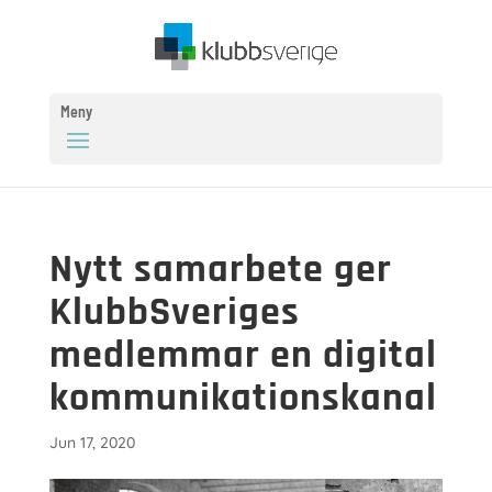
Meny
Nytt samarbete ger
KlubbSveriges
medlemmar en digital
kommunikationskanal
Jun 17, 2020