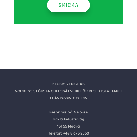
SKICKA
KLUBBSVERIGE AB
NORDENS STÖRSTA CHEFSNÄTVERK FÖR BESLUTSFATTARE I
TRÄNINGSINDUSTRIN
Besök oss på A House
Sickla Industriväg
131 55 Nacka
Telefon: +46 8 673 2550