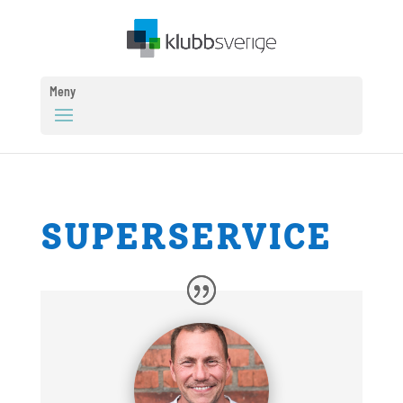
Meny
SUPERSERVICE