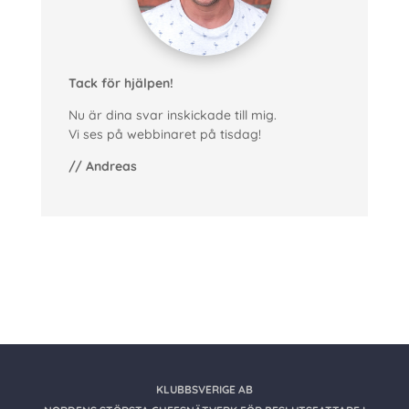
Tack för hjälpen!
Nu är dina svar inskickade till mig.
Vi ses på webbinaret på tisdag!
// Andreas
KLUBBSVERIGE AB