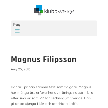
Meny
Magnus Filipsson
Aug 25, 2013
Här är i princip samma text som tidigare. Magnus
har många års erfarenhet av träningsindustrin bl a
efter sina år som VD för Technogym Sverige. Han
gillar att sjunga i kör och att dricka kaffe.