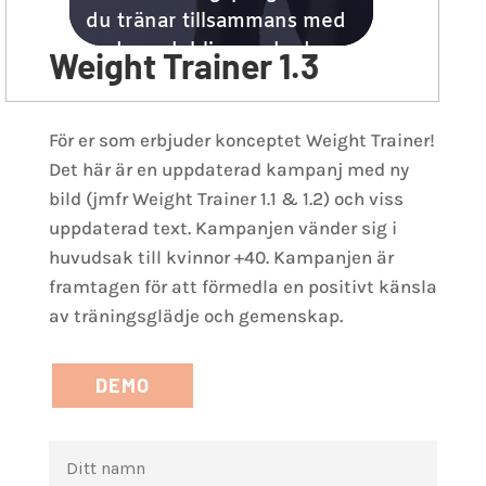
Weight Trainer 1.3
För er som erbjuder konceptet Weight Trainer!
Det här är en uppdaterad kampanj med ny
bild (jmfr Weight Trainer 1.1 & 1.2) och viss
uppdaterad text. Kampanjen vänder sig i
huvudsak till kvinnor +40. Kampanjen är
framtagen för att förmedla en positivt känsla
av träningsglädje och gemenskap.
DEMO