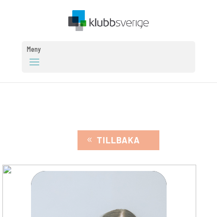
Meny
TILLBAKA