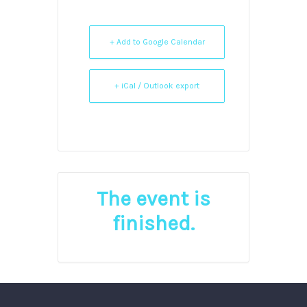
+ Add to Google Calendar
+ iCal / Outlook export
The event is
finished.