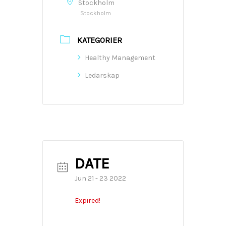
Stockholm
Stockholm
KATEGORIER
Healthy Management
Ledarskap
DATE
Jun 21 - 23 2022
Expired!