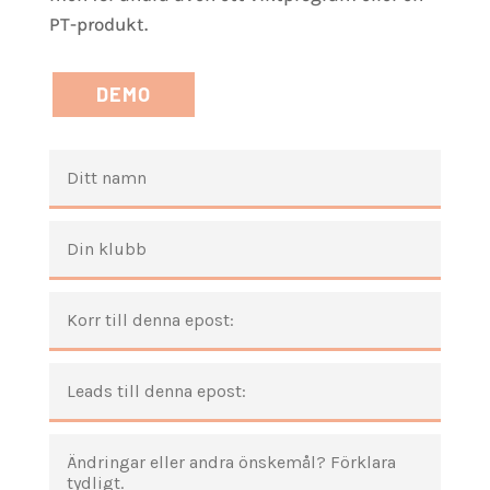
PT-produkt.
DEMO