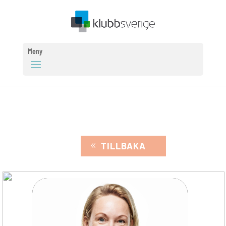
Meny
TILLBAKA