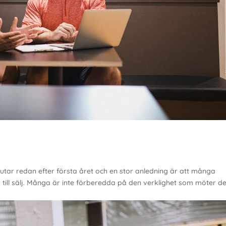
slutar redan efter första året och en stor anledning är att många
till sälj. Många är inte förberedda på den verklighet som möter 