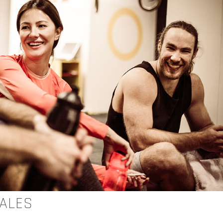
SALES