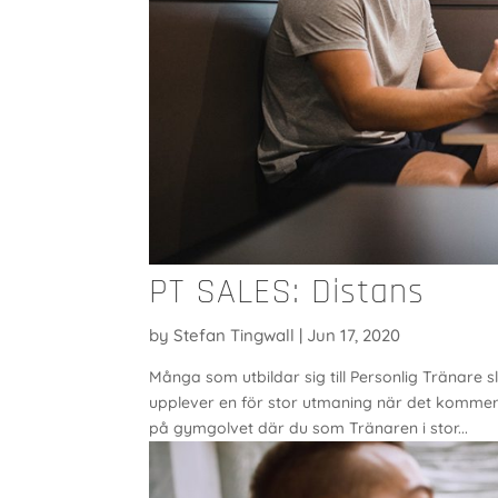
PT SALES: Distans
by
Stefan Tingwall
|
Jun 17, 2020
Många som utbildar sig till Personlig Tränare 
upplever en för stor utmaning när det kommer 
på gymgolvet där du som Tränaren i stor...