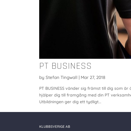
PT BUSINESS
by
Stefan Tingwall
|
Mar 27, 2018
PT BUSINESS vänder sig främst till dig som är ä
hjälper dig till framgång med din PT verksamhe
Utbildningen ger dig ett tydligt...
KLUBBSVERIGE AB