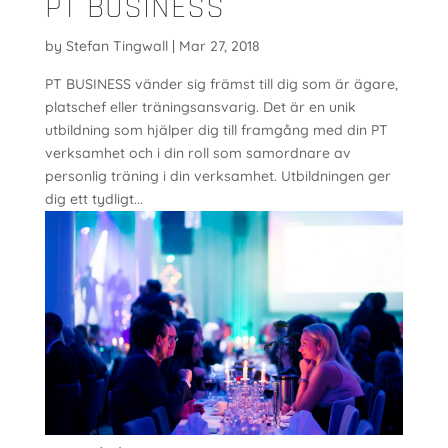
PT BUSINESS
by
Stefan Tingwall
|
Mar 27, 2018
PT BUSINESS vänder sig främst till dig som är ägare,
platschef eller träningsansvarig. Det är en unik
utbildning som hjälper dig till framgång med din PT
verksamhet och i din roll som samordnare av
personlig träning i din verksamhet. Utbildningen ger
dig ett tydligt...