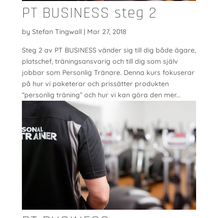
PT BUSINESS steg 2
by
Stefan Tingwall
|
Mar 27, 2018
Steg 2 av PT BUSINESS vänder sig till dig både ägare,
platschef, träningsansvarig och till dig som själv
jobbar som Personlig Tränare. Denna kurs fokuserar
på hur vi paketerar och prissätter produkten
“personlig träning” och hur vi kan göra den mer...