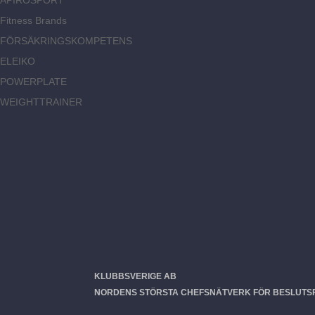
APIROSPORT
Fitness Brands
FÖRSÄKRINGSKOMPETENS
ELEIKO
POWERPLATE
WEIGHTTRAINER
KLUBBSVERIGE AB
NORDENS STÖRSTA CHEFSNÄTVERK FÖR BESLUTSF